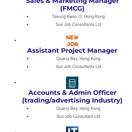
Sales & Marketing Manager
(FMCG)
Tseung Kwan O, Hong Kong
Sun Job Consultants Ltd
Assistant Project Manager
Quarry Bay, Hong Kong
Sun Job Consultants Ltd
Accounts & Admin Officer
(trading/advertising Industry)
Quarry Bay, Hong Kong
Sun Job Consultant Ltd