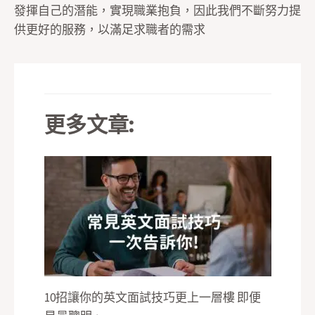
發揮自己的潛能，實現職業抱負，因此我們不斷努力提
供更好的服務，以滿足求職者的需求
更多文章:
10招讓你的英文面試技巧更上一層樓 即便