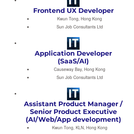
Frontend UX Developer
Kwun Tong, Hong Kong
Sun Job Consultants Ltd
Application Developer
(SaaS/AI)
Causeway Bay, Hong Kong
Sun Job Consultants Ltd
Assistant Product Manager /
Senior Product Executive
(AI/Web/App development)
Kwun Tong, KLN, Hong Kong