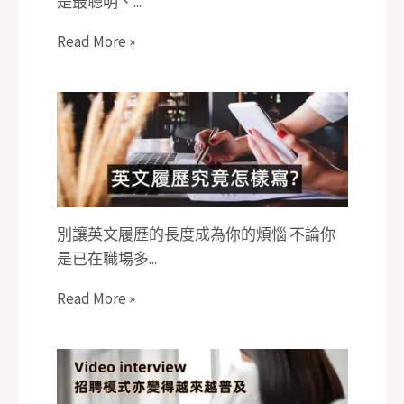
是最聰明、...
Read More »
別讓英文履歷的長度成為你的煩惱 不論你
是已在職場多...
Read More »