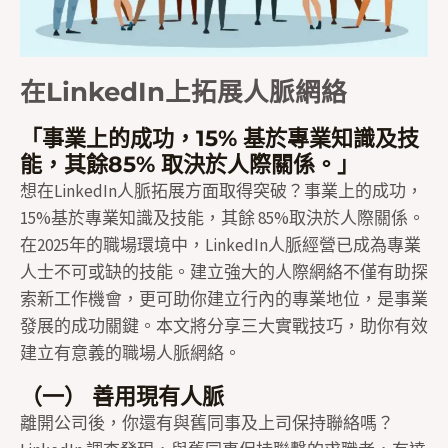
在LinkedIn上拓展人脈網絡
「事業上的成功，15% 基於專業知識及技
能，其餘85% 取決於人際關係。」
想在LinkedIn人脈拓展方面取得突破？事業上的成功，
15%基於專業知識及技能，其餘 85%取決於人際關係。
在2025年的職場環境中，LinkedIn人脈經營已成為專業
人士不可或缺的技能。建立強大的人際網絡不僅有助探
索新工作機會，更可助你建立行內的專業地位，是事業
發展的成功關鍵。本文將分享三大實戰技巧，助你有效
建立有意義的職場人脈網絡。
（一） 善用現有人脈
離開公司後，你還有與舊同事及上司保持聯絡嗎？