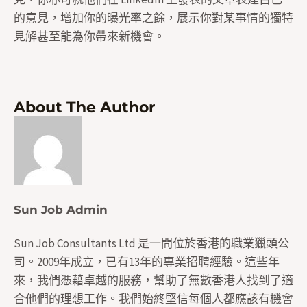
的意見，增加你的曝光率之餘，展示你對某事情的獨特
見解甚至能為你帶來新機會。
About The Author
Sun Job Admin
Sun Job Consultants Ltd 是一間位於香港的職業獵頭公
司。2009年成立，已有13年的專業招聘經驗。這些年
來，我們憑藉卓越的服務，幫助了無數香港人找到了適
合他們的理想工作。我們始終堅信每個人都應該有機會