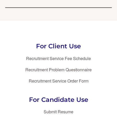
For Client Use
Recruitment Service Fee Schedule
Recruitment Problem Questionnaire
Recruitment Service Order Form
For Candidate Use
Submit Resume