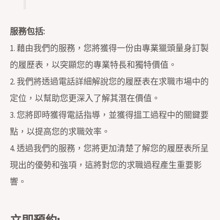
服務包括:
1. 藉由我們的服務，您將獲得一份由專業獵頭量身訂製
的履歷表，以突顯您的專業特長和獨特價值。
2. 我們將透過電話詳細解說您的履歷表在求職市場中的
定位，以幫助您更深入了解其潛在價值。
3. 您將即時獲得電話指導，並獲得搵工過程中的關鍵要
點，以提高您的求職效率。
4. 透過我們的服務，您將更加清楚了解您的履歷表所呈
現出的優勢和強項，這將對您的求職過程產生重要影
響。