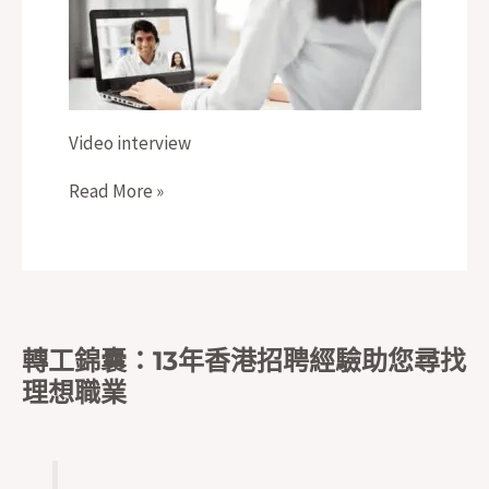
Video interview
Read More »
轉工錦囊：13年香港招聘經驗助您尋找
理想職業