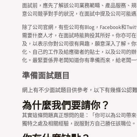
面試前，應先了解該公司業務範疇、產品服務、規
意公司競爭對手的狀況，在面試中提及公司可能遇
除了公司官網，有些公司有Blog，Facebook和
需要什麼人才，在面試時能夠投其所好。你亦可在
及，以表示你對公司很有興趣，願意深入了解。你
化、自己的工作及給應徵者的貼士，以及公司的辦
化。最緊要係畀老闆知道你有準備而來，給老闆一
準備面試題目
網上有不少面試題目供參考，以下有幾條公認
為什麼我們要請你？
其實這條問題真正想問的是：「你可以為公司帶來
獨特之處及相關經驗，說服對方自己勝任該職位。