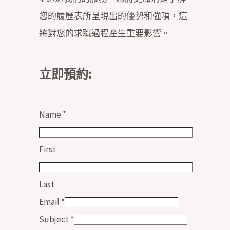
您的履歷表所呈現出的優勢和強項，這
將對您的求職過程產生重要影響。
立即預約:
Name
*
First
Last
Email
*
Subject
*