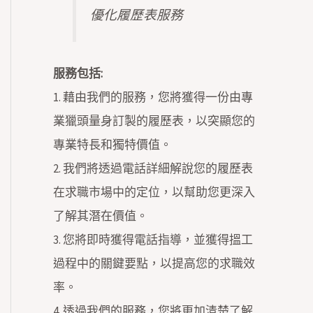
優化履歷表服務
服務包括:
1. 藉由我們的服務，您將獲得一份由專
業獵頭量身訂製的履歷表，以突顯您的
專業特長和獨特價值。
2. 我們將透過電話詳細解說您的履歷表
在求職市場中的定位，以幫助您更深入
了解其潛在價值。
3. 您將即時獲得電話指導，並獲得搵工
過程中的關鍵要點，以提高您的求職效
率。
4. 透過我們的服務，您將更加清楚了解