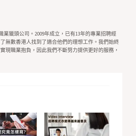
間位於香港的職業獵頭公司。2009年成立，已有13年的專業招聘經
助了無數香港人找到了適合他們的理想工作。我們始終
，實現職業抱負，因此我們不斷努力提供更好的服務，