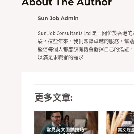
About The Author
Sun Job Admin
Sun Job Consultants Ltd 是一
驗。這些年來，我們憑藉卓越的服務，幫
堅信每個人都應該有機會發揮自己的潛能
以滿足求職者的需求
更多文章: