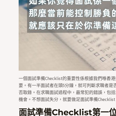
一個面試準備Checklist的重要性係根據我們喺
要。有一半面試者在頭5分鐘，就可判斷求職者是
否取錄。在求職面試過程中，最常犯的錯誤，包括
機會。不想面試失分，就要做足面試準備Checklis
面試準備Checklist第