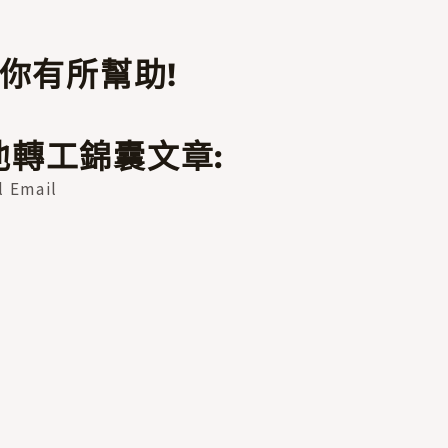
對你有所幫助!
轉工錦囊文章:
Email