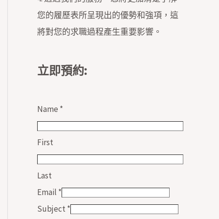
您的履歷表所呈現出的優勢和強項，這
將對您的求職過程產生重要影響。
立即預約:
Name
*
First
Last
Email
*
Subject
*