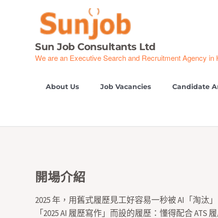
Skip
to
content
Sun Job Consultants Ltd
We are an Executive Search and Recruitment Agency in
About Us
Job Vacancies
Candidate A
開場介紹
2025 年，用舊式履歷見工好容易一秒被 AI「淘
「2025 AI 履歷寫作」而設的履歷：懂得配合 A