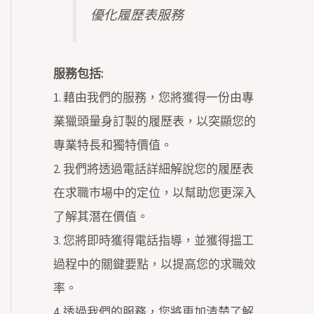
優化履歷表服務
服務包括:
1. 藉由我們的服務，您將獲得一份由專
業獵頭量身訂製的履歷表，以突顯您的
專業特長和獨特價值。
2. 我們將透過電話詳細解說您的履歷表
在求職市場中的定位，以幫助您更深入
了解其潛在價值。
3. 您將即時獲得電話指導，並獲得搵工
過程中的關鍵要點，以提高您的求職效
率。
4. 透過我們的服務，您將更加清楚了解