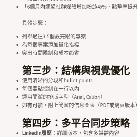
「6個月內通過社群媒體增加粉絲45%、點擊率提升8
具體步驟：
列舉過往3-5個最亮眼的專案
為每個專案添加量化指標
突出時間限制和成本節省
第三步：結構與視覺優化
使用清晰的分段和bullet points
每個要點控制在一行以內
運用簡潔的排版字型（Arial, Calibri）
如有可能，附上簡潔的信息圖表（PDF或網頁版本
第四步：多平台同步策略
LinkedIn履歷
：詳細版本，包含多媒體內容