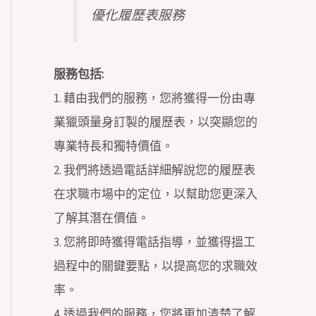
優化履歷表服務
服務包括:
1. 藉由我們的服務，您將獲得一份由專
業獵頭量身訂製的履歷表，以突顯您的
專業特長和獨特價值。
2. 我們將透過電話詳細解說您的履歷表
在求職市場中的定位，以幫助您更深入
了解其潛在價值。
3. 您將即時獲得電話指導，並獲得搵工
過程中的關鍵要點，以提高您的求職效
率。
4. 透過我們的服務，您將更加清楚了解