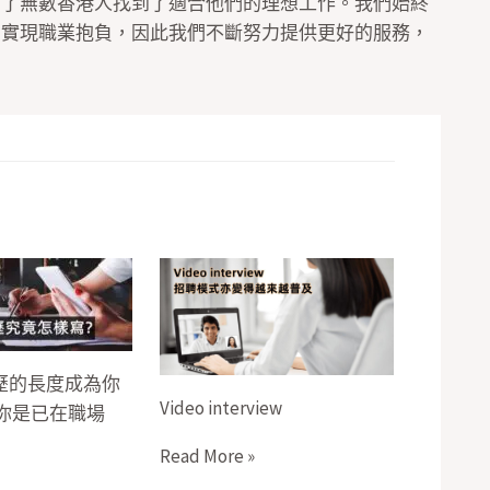
助了無數香港人找到了適合他們的理想工作。我們始終
，實現職業抱負，因此我們不斷努力提供更好的服務，
歷的長度成為你
Video interview
論你是已在職場
Read More »