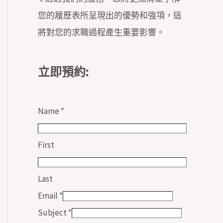
您的履歷表所呈現出的優勢和強項，這
將對您的求職過程產生重要影響。
立即預約:
Name
*
First
Last
Email
*
Subject
*