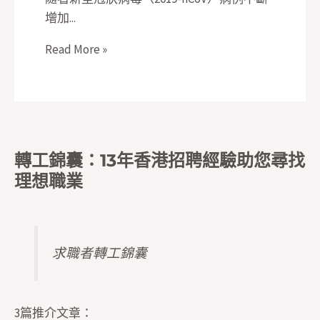
增加...
Read More »
轉工錦囊：13年香港招聘經驗助您尋找
理想職業
求職者轉工錦囊
3篇推介文章：