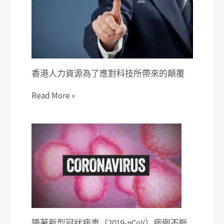
香港人力資源為了應對科技所帶來的顛覆
Read More »
隨著新型冠狀病毒（2019-nCoV）病例不斷