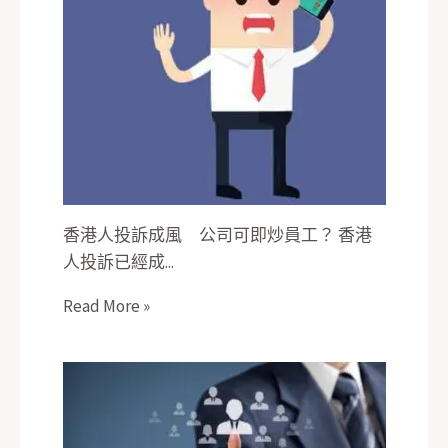
香港人投訴成風 公司可即炒員工？ 香港
人投訴已經成...
Read More »