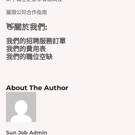
獵頭公司合作指南
👋關於我們:
我們的招聘服務訂單
我們的費用表
我們的職位空缺
About The Author
Sun Job Admin