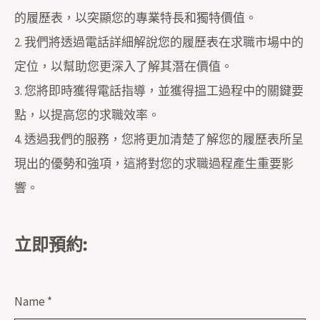
的履歷表，以突顯您的專業特長和獨特價值。
2. 我們將透過電話詳細解說您的履歷表在求職市場中的
定位，以幫助您更深入了解其潛在價值。
3. 您將即時獲得電話指導，並獲得搵工過程中的關鍵要
點，以提高您的求職效率。
4. 透過我們的服務，您將更加清楚了解您的履歷表所呈
現出的優勢和強項，這將對您的求職過程產生重要影
響。
立即預約:
Name
*