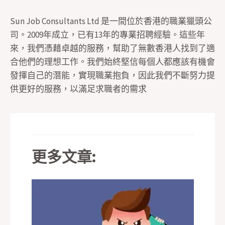
Sun Job Consultants Ltd 是一間位於香港的職業獵頭公
司。2009年成立，已有13年的專業招聘經驗。這些年
來，我們憑藉卓越的服務，幫助了無數香港人找到了適
合他們的理想工作。我們始終堅信每個人都應該有機會
發揮自己的潛能，實現職業抱負，因此我們不斷努力提
供更好的服務，以滿足求職者的需求
更多文章: