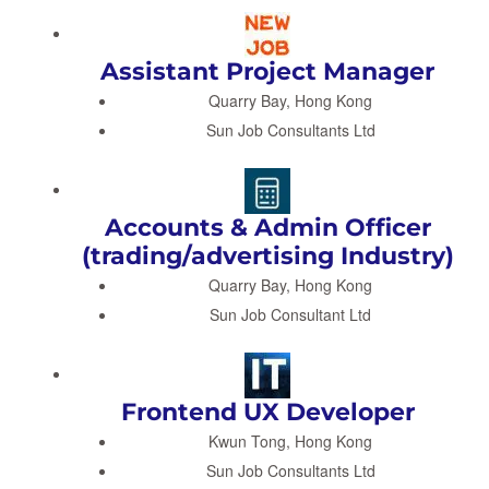
Assistant Project Manager
Quarry Bay, Hong Kong
Sun Job Consultants Ltd
Accounts & Admin Officer
(trading/advertising Industry)
Quarry Bay, Hong Kong
Sun Job Consultant Ltd
Frontend UX Developer
Kwun Tong, Hong Kong
Sun Job Consultants Ltd