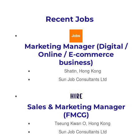
Recent Jobs
Marketing Manager (Digital /
Online / E-commerce
business)
Shatin, Hong Kong
Sun Job Consultants Ltd
Sales & Marketing Manager
(FMCG)
Tseung Kwan O, Hong Kong
Sun Job Consultants Ltd