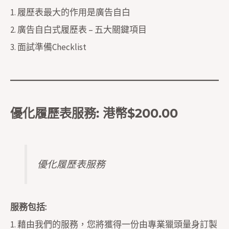
1.
履歷表最大的作用是廣告自白
2.
廣告自白式履歷表 – 五大關鍵項目
3.
面試準備Checklist
優化履歷表服務
: 港幣$200.00
優化履歷表服務
服務包括:
1. 藉由我們的服務，您將獲得一份由專業獵頭量身訂製