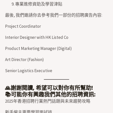
專業進修資助及學習津貼
最後, 我們邀請你去參考我們一部份的招聘廣告內容:
Project Coordinator
Interior Designer with HK Listed Co
Product Marketing Manager (Digital)
Art Director (Fashion)
Senior Logistics Executive
🙏謝謝閱讀, 希望可以對你有所幫助!
📚可能你有興趣我們其他的招聘資訊:
2025年香港招聘行業熱門話題與未來趨勢攻略
新手僱主更要學習面試技