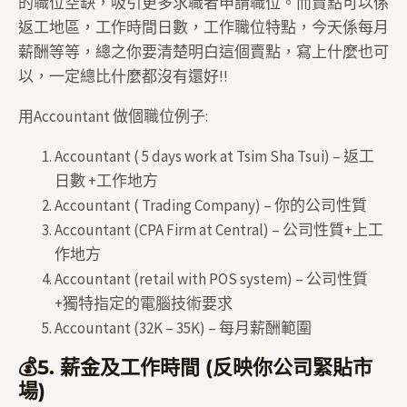
的職位空缺，吸引更多求職者申請職位。而賣點可以係
返工地區，工作時間日數，工作職位特點，今天係每月
薪酬等等，總之你要清楚明白這個賣點，寫上什麼也可
以，一定總比什麼都沒有還好!!
用Accountant 做個職位例子:
Accountant ( 5 days work at Tsim Sha Tsui) – 返工
日數 +工作地方
Accountant ( Trading Company) – 你的公司性質
Accountant (CPA Firm at Central) – 公司性質+上工
作地方
Accountant (retail with POS system) – 公司性質
+獨特指定的電腦技術要求
Accountant (32K – 35K) – 每月薪酬範圍
💰5. 薪金及工作時間 (反映你公司緊貼市
場)